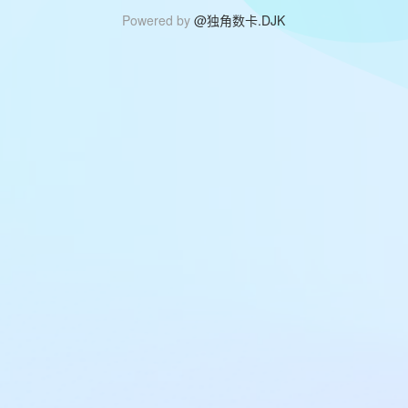
Powered by
@独角数卡.DJK