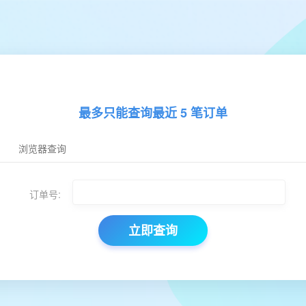
最多只能查询最近 5 笔订单
浏览器查询
订单号:
立即查询